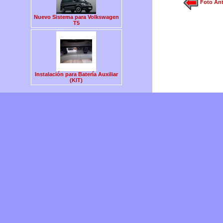
Foto Ant
Nuevo Sistema para Volkswagen
T5
Instalación para Batería Auxiliar
(KIT)