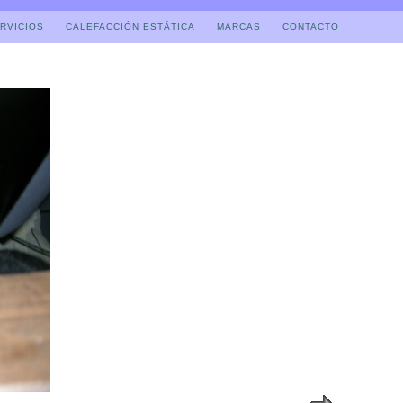
RVICIOS
CALEFACCIÓN ESTÁTICA
MARCAS
CONTACTO