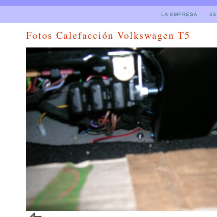
LA EMPRESA
SE
Fotos Calefacción Volkswagen T5